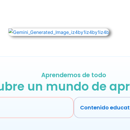
Aprendemos de todo
ubre un mundo de apr
Contenido educat