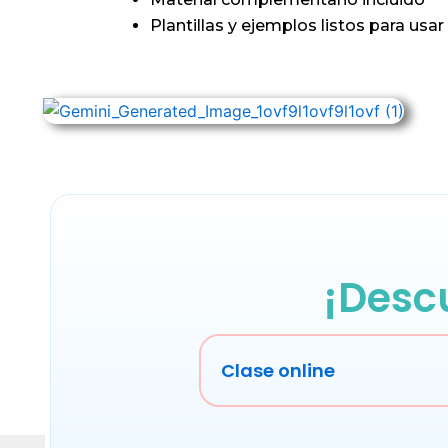
Plantillas y ejemplos listos para usar
¡Desc
Clase online