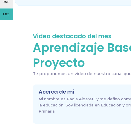
USD
ARS
Video destacado del mes
Aprendizaje Bas
Proyecto
Te proponemos un video de nuestro canal que
Acerca de mi
Mi nombre es Paola Albareti, y me defino com
la educación. Soy licenciada en Educación y p
Primaria