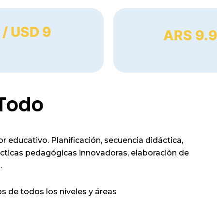
 / USD 9
ARS 9.9
Todo
 educativo. Planificación, secuencia didáctica,
ácticas pedagógicas innovadoras, elaboración de
.
s de todos los niveles y áreas