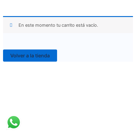
En este momento tu carrito está vacío.
Volver a la tienda