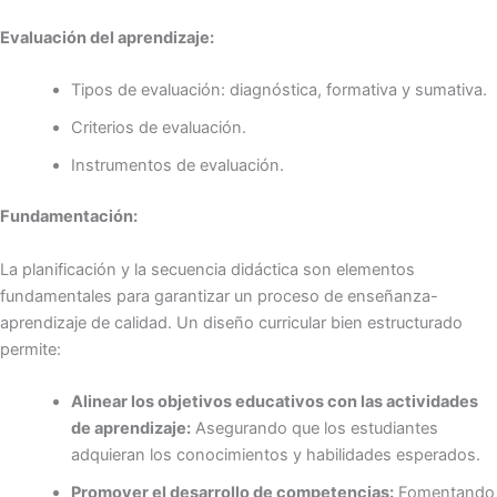
Evaluación del aprendizaje:
Tipos de evaluación: diagnóstica, formativa y sumativa.
Criterios de evaluación.
Instrumentos de evaluación.
Fundamentación:
La planificación y la secuencia didáctica son elementos
fundamentales para garantizar un proceso de enseñanza-
aprendizaje de calidad. Un diseño curricular bien estructurado
permite:
Alinear los objetivos educativos con las actividades
de aprendizaje:
Asegurando que los estudiantes
adquieran los conocimientos y habilidades esperados.
Promover el desarrollo de competencias:
Fomentando