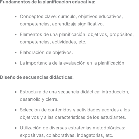
Fundamentos de la planificación educativa:
Conceptos clave: currículo, objetivos educativos,
competencias, aprendizaje significativo.
Elementos de una planificación: objetivos, propósitos,
competencias, actividades, etc.
Elaboración de objetivos.
La importancia de la evaluación en la planificación.
Diseño de secuencias didácticas:
Estructura de una secuencia didáctica: introducción,
desarrollo y cierre.
Selección de contenidos y actividades acordes a los
objetivos y a las características de los estudiantes.
Utilización de diversas estrategias metodológicas:
expositivas, colaborativas, indagatorias, etc.