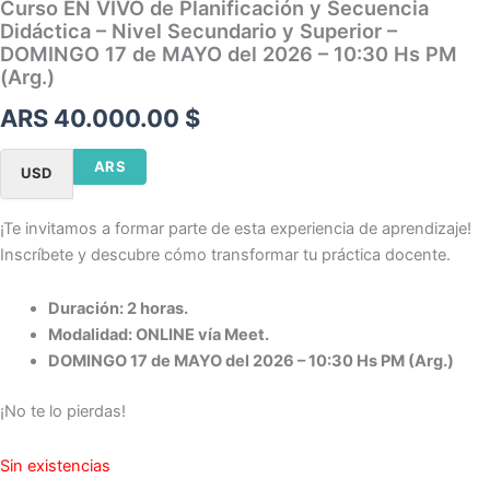
Curso EN VIVO de Planificación y Secuencia
Didáctica – Nivel Secundario y Superior –
DOMINGO 17 de MAYO del 2026 – 10:30 Hs PM
(Arg.)
ARS 40.000.00
$
ARS
USD
¡Te invitamos a formar parte de esta experiencia de aprendizaje!
Inscríbete y descubre cómo transformar tu práctica docente.
Duración: 2 horas.
Modalidad: ONLINE vía Meet.
DOMINGO 17 de MAYO del 2026 – 10:30 Hs PM (Arg.)
¡No te lo pierdas!
Sin existencias