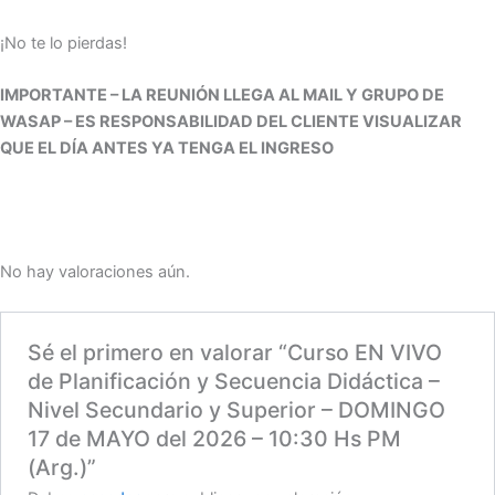
¡No te lo pierdas!
IMPORTANTE – LA REUNIÓN LLEGA AL MAIL Y GRUPO DE
WASAP – ES RESPONSABILIDAD DEL CLIENTE VISUALIZAR
QUE EL DÍA ANTES YA TENGA EL INGRESO
No hay valoraciones aún.
Sé el primero en valorar “Curso EN VIVO
de Planificación y Secuencia Didáctica –
Nivel Secundario y Superior – DOMINGO
17 de MAYO del 2026 – 10:30 Hs PM
(Arg.)”