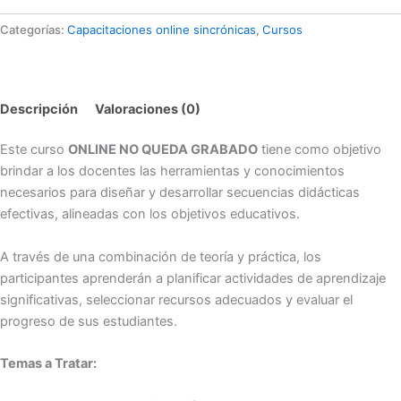
Categorías:
Capacitaciones online sincrónicas
,
Cursos
Descripción
Valoraciones (0)
Este curso
ONLINE NO QUEDA GRABADO
tiene como objetivo
brindar a los docentes las herramientas y conocimientos
necesarios para diseñar y desarrollar secuencias didácticas
efectivas, alineadas con los objetivos educativos.
A través de una combinación de teoría y práctica, los
participantes aprenderán a planificar actividades de aprendizaje
significativas, seleccionar recursos adecuados y evaluar el
progreso de sus estudiantes.
Temas a Tratar: