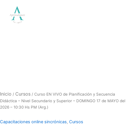
Inicio
Cursos
/
/ Curso EN VIVO de Planificación y Secuencia
Didáctica – Nivel Secundario y Superior – DOMINGO 17 de MAYO del
2026 – 10:30 Hs PM (Arg.)
Capacitaciones online sincrónicas
,
Cursos