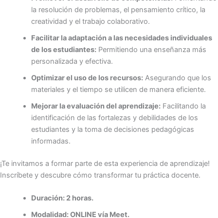
la resolución de problemas, el pensamiento crítico, la
creatividad y el trabajo colaborativo.
Facilitar la adaptación a las necesidades individuales
de los estudiantes:
Permitiendo una enseñanza más
personalizada y efectiva.
Optimizar el uso de los recursos:
Asegurando que los
materiales y el tiempo se utilicen de manera eficiente.
Mejorar la evaluación del aprendizaje:
Facilitando la
identificación de las fortalezas y debilidades de los
estudiantes y la toma de decisiones pedagógicas
informadas.
¡Te invitamos a formar parte de esta experiencia de aprendizaje!
Inscríbete y descubre cómo transformar tu práctica docente.
Duración: 2 horas.
Modalidad: ONLINE vía Meet.