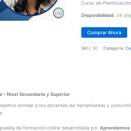
Curso de Planificaci
Disponibilidad:
34 dis
Comprar Ahora
SKU:
30
Categoría:
Ca
a – Nivel Secundario y Superior
bjetivo brindar a los docentes las herramientas y conocimi
s.
puesta de formación online desarrollada por
Aprendemos 