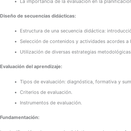
La importancia de la evaluación en la planificació
Diseño de secuencias didácticas:
Estructura de una secuencia didáctica: introducció
Selección de contenidos y actividades acordes a lo
Utilización de diversas estrategias metodológicas:
Evaluación del aprendizaje:
Tipos de evaluación: diagnóstica, formativa y sum
Criterios de evaluación.
Instrumentos de evaluación.
Fundamentación: