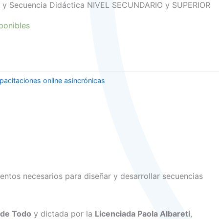
ón y Secuencia Didáctica NIVEL SECUNDARIO y SUPERIOR
ponibles
pacitaciones online asincrónicas
entos necesarios para diseñar y desarrollar secuencias
de Todo
y dictada por la
Licenciada Paola Albareti
,