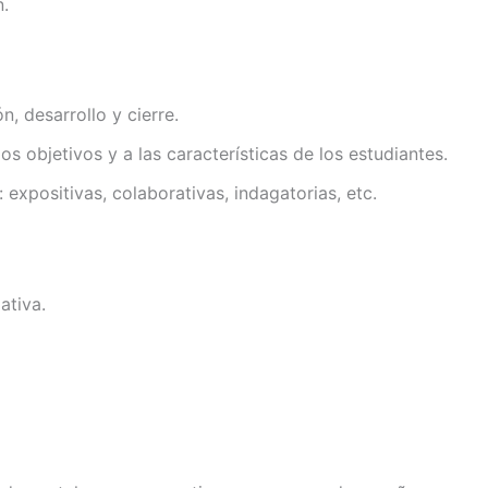
n.
n, desarrollo y cierre.
s objetivos y a las características de los estudiantes.
 expositivas, colaborativas, indagatorias, etc.
ativa.