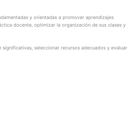
 fundamentadas y orientadas a promover aprendizajes
áctica docente, optimizar la organización de sus clases y
e significativas, seleccionar recursos adecuados y evaluar