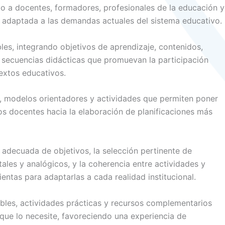
ido a docentes, formadores, profesionales de la educación y
y adaptada a las demandas actuales del sistema educativo.
ibles, integrando objetivos de aprendizaje, contenidos,
e secuencias didácticas que promuevan la participación
textos educativos.
, modelos orientadores y actividades que permiten poner
los docentes hacia la elaboración de planificaciones más
 adecuada de objetivos, la selección pertinente de
tales y analógicos, y la coherencia entre actividades y
ntas para adaptarlas a cada realidad institucional.
gables, actividades prácticas y recursos complementarios
 que lo necesite, favoreciendo una experiencia de