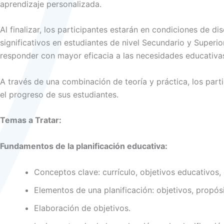
aprendizaje personalizada.
Al finalizar, los participantes estarán en condiciones de 
significativos en estudiantes de nivel Secundario y Superi
responder con mayor eficacia a las necesidades educativas
A través de una combinación de teoría y práctica, los part
el progreso de sus estudiantes.
Temas a Tratar:
Fundamentos de la planificación educativa:
Conceptos clave: currículo, objetivos educativos, 
Elementos de una planificación: objetivos, propós
Elaboración de objetivos.