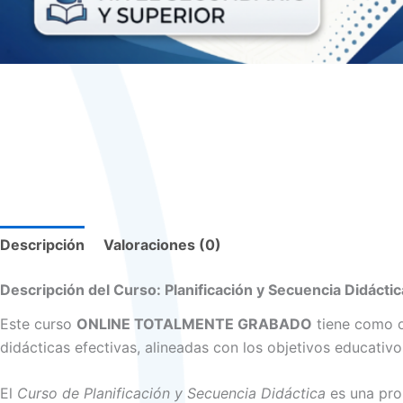
Descripción
Valoraciones (0)
Descripción del Curso: Planificación y Secuencia Didáctic
Este curso
ONLINE TOTALMENTE GRABADO
tiene como o
didácticas efectivas, alineadas con los objetivos educativo
El
Curso de Planificación y Secuencia Didáctica
es una pro